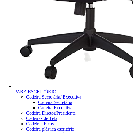
PARA ESCRITÓRIO
Cadeira Secretária/ Executiva
Cadeira Secretária
Cadeira Executiva
Cadeira Diretor/Presidente
Cadeiras de Tela
Cadeiras Fixas
Cadeira plástica escritório