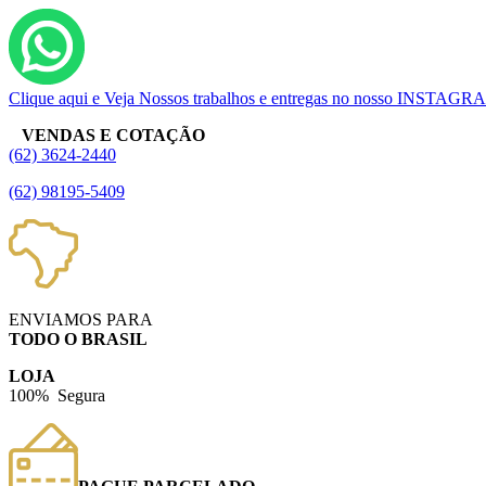
Clique aqui e Veja Nossos trabalhos e entregas no nosso INSTAG
VENDAS E COTAÇÃO
(62) 3624-2440
(62) 98195-5409
ENVIAMOS PARA
TODO O BRASIL
LOJA
100% Segura