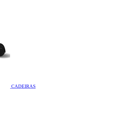
CADEIRAS