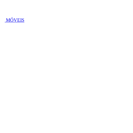
MÓVEIS