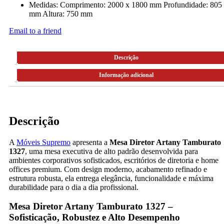
Medidas: Comprimento: 2000 x 1800 mm Profundidade: 805
mm Altura: 750 mm
Email to a friend
Descrição
Informação adicional
Descrição
A
Móveis Supremo
apresenta a
Mesa Diretor Artany Tamburato
1327
, uma mesa executiva de alto padrão desenvolvida para
ambientes corporativos sofisticados, escritórios de diretoria e home
offices premium. Com design moderno, acabamento refinado e
estrutura robusta, ela entrega elegância, funcionalidade e máxima
durabilidade para o dia a dia profissional.
Mesa Diretor Artany Tamburato 1327 –
Sofisticação, Robustez e Alto Desempenho