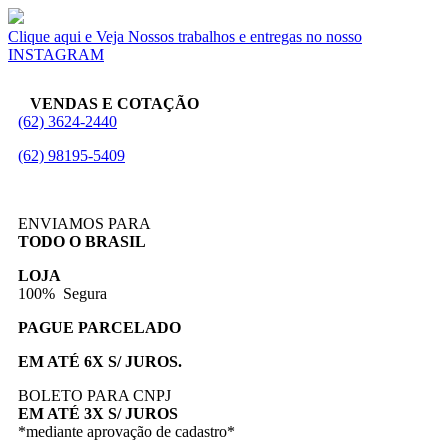
Clique aqui e Veja Nossos trabalhos e entregas no nosso
INSTAGRAM
VENDAS E COTAÇÃO
(62) 3624-2440
(62) 98195-5409
ENVIAMOS PARA
TODO O BRASIL
LOJA
100% Segura
PAGUE PARCELADO
EM ATÉ 6X S/ JUROS.
BOLETO PARA CNPJ
EM ATÉ 3X S/ JUROS
*mediante aprovação de cadastro*