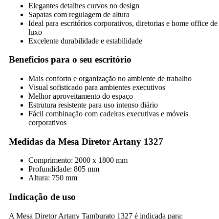
Elegantes detalhes curvos no design
Sapatas com regulagem de altura
Ideal para escritórios corporativos, diretorias e home office de
luxo
Excelente durabilidade e estabilidade
Benefícios para o seu escritório
Mais conforto e organização no ambiente de trabalho
Visual sofisticado para ambientes executivos
Melhor aproveitamento do espaço
Estrutura resistente para uso intenso diário
Fácil combinação com cadeiras executivas e móveis
corporativos
Medidas da Mesa Diretor Artany 1327
Comprimento: 2000 x 1800 mm
Profundidade: 805 mm
Altura: 750 mm
Indicação de uso
A Mesa Diretor Artany Tamburato 1327 é indicada para: