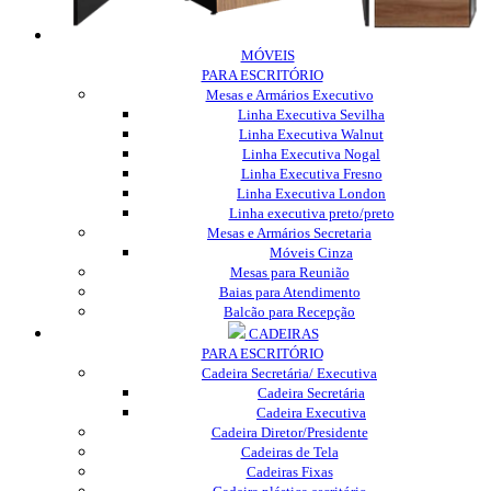
MÓVEIS
PARA ESCRITÓRIO
Mesas e Armários Executivo
Linha Executiva Sevilha
Linha Executiva Walnut
Linha Executiva Nogal
Linha Executiva Fresno
Linha Executiva London
Linha executiva preto/preto
Mesas e Armários Secretaria
Móveis Cinza
Mesas para Reunião
Baias para Atendimento
Balcão para Recepção
CADEIRAS
PARA ESCRITÓRIO
Cadeira Secretária/ Executiva
Cadeira Secretária
Cadeira Executiva
Cadeira Diretor/Presidente
Cadeiras de Tela
Cadeiras Fixas