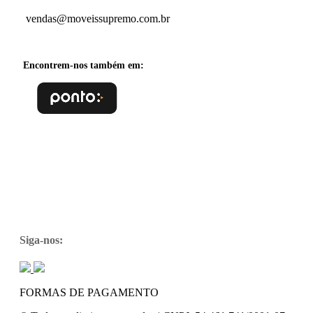
vendas@moveissupremo.com.br
Encontrem-nos também em:
Siga-nos:
FORMAS DE PAGAMENTO