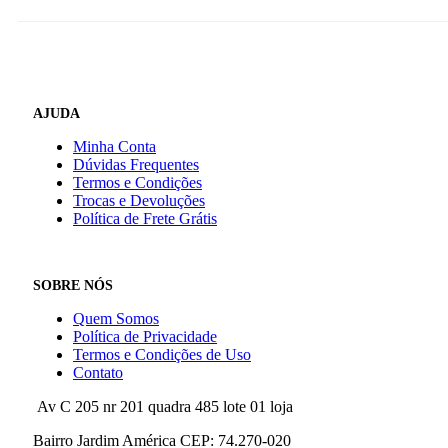
AJUDA
Minha Conta
Dúvidas Frequentes
Termos e Condições
Trocas e Devoluções
Política de Frete Grátis
SOBRE NÓS
Quem Somos
Política de Privacidade
Termos e Condições de Uso
Contato
Av C 205 nr 201 quadra 485 lote 01 loja
Bairro Jardim América CEP: 74.270-020