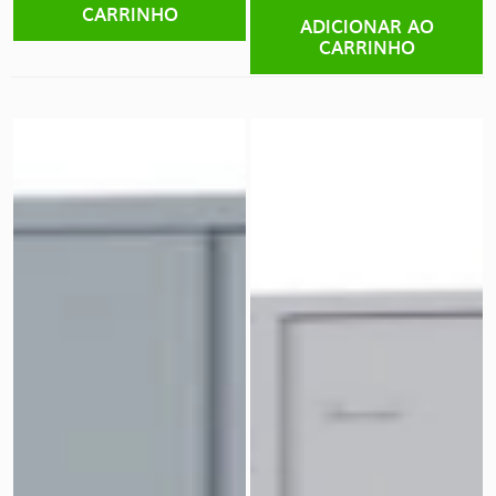
CARRINHO
ADICIONAR AO
CARRINHO