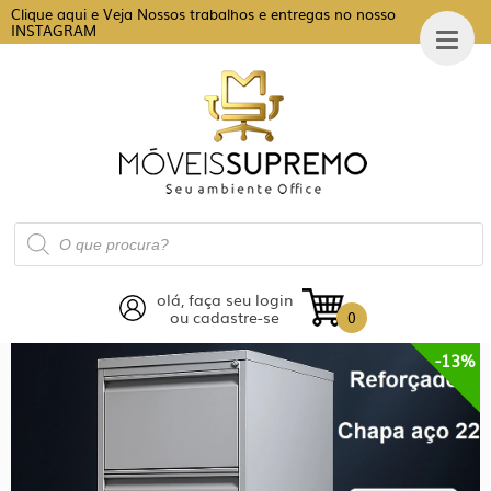
Clique aqui e Veja Nossos trabalhos e entregas no nosso
INSTAGRAM
Pesquisar
produtos
olá, faça seu login
ou cadastre-se
0
-13%