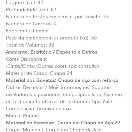
Largura (cm): 47
Profundidade (cm): 67
Número de Pastas Suspensas por Gaveta: 35
Número de Gavetas: 4
Fabricante: Pandin
Peso da embalagem c/ produto (kg): 50
Total de Volumes: 02
Ambiente: Escritório / Depósito e Outros
Cores Disponíveis:
-Cinza/Cinza (Outras cores sob consulta)
Material do Corpo: Chapa 24
Material das Gavetas: Chapa de aço com reforço
Outros Recursos / Mais informações: Sapatas
niveladoras e puxadores em polipropileno, Sistema
de fechamento atráves de fechadura tipo Yale.
Composição: Arquivo de aço
Marca: Pandin
Material da Estrutura: Corpo em Chapa de Aço 22
Corpo (Material): Corpo em Chapa de Aço