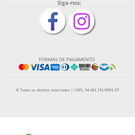
Siga-nos:
FORMAS DE PAGAMENTO
© Todos os direitos reservados | CNPJ: 54.461.741/0001-07