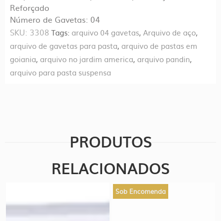
Reforçado
Número de Gavetas: 04
SKU:
3308
Tags:
arquivo 04 gavetas
,
Arquivo de aço
,
arquivo de gavetas para pasta
,
arquivo de pastas em
goiania
,
arquivo no jardim america
,
arquivo pandin
,
arquivo para pasta suspensa
PRODUTOS
RELACIONADOS
Sob Encomenda