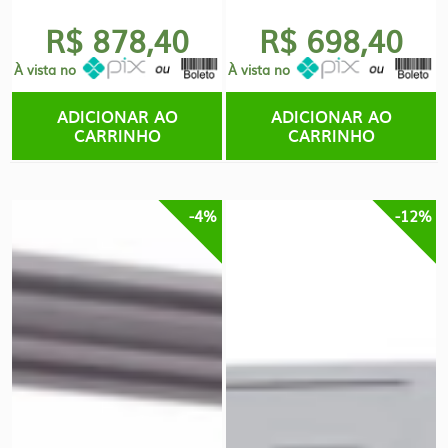
R$ 878,40
R$ 698,40
À vista no
À vista no
ADICIONAR AO
ADICIONAR AO
CARRINHO
CARRINHO
-4%
-12%