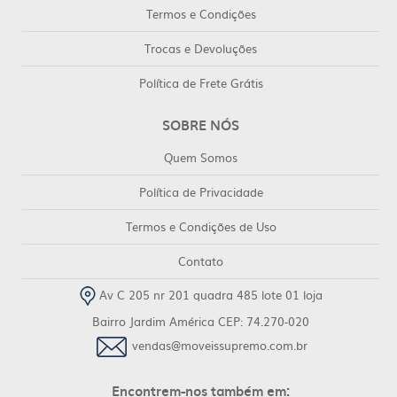
Termos e Condições
Trocas e Devoluções
Política de Frete Grátis
SOBRE NÓS
Quem Somos
Política de Privacidade
Termos e Condições de Uso
Contato
Av C 205 nr 201 quadra 485 lote 01 loja
Bairro Jardim América CEP: 74.270-020
vendas@moveissupremo.com.br
Encontrem-nos também em: