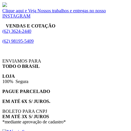
Clique aqui e Veja Nossos trabalhos e entregas no nosso
INSTAGRAM
VENDAS E COTAÇÃO
(62) 3624-2440
(62) 98195-5409
ENVIAMOS PARA
TODO O BRASIL
LOJA
100% Segura
PAGUE PARCELADO
EM ATÉ 6X S/ JUROS.
BOLETO PARA CNPJ
EM ATÉ 3X S/ JUROS
*mediante aprovação de cadastro*