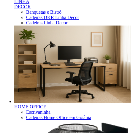
LINHA
DECOR
Banquetas e Bistrô
Cadeiras DKR Linha Decor
Cadeiras Linha Decor
HOME OFFICE
Escrivaninha
Cadeiras Home Office em Goiânia