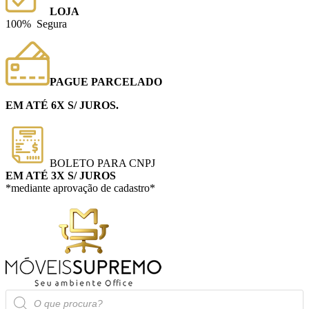
LOJA
100% Segura
PAGUE PARCELADO
EM ATÉ 6X S/ JUROS.
BOLETO PARA CNPJ
EM ATÉ 3X S/ JUROS
*mediante aprovação de cadastro*
Pesquisar
produtos