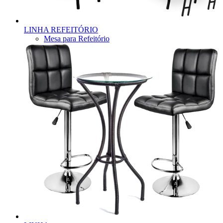
LINHA REFEITÓRIO
Mesa para Refeitório