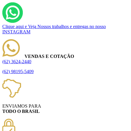
Clique aqui e Veja Nossos trabalhos e entregas no nosso
INSTAGRAM
VENDAS E COTAÇÃO
(62) 3624-2440
(62) 98195-5409
ENVIAMOS PARA
TODO O BRASIL