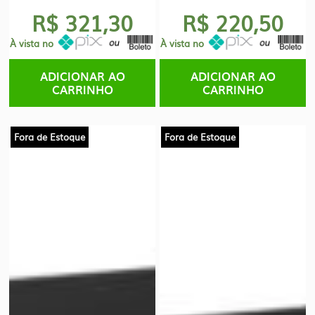
R$ 321,30
R$ 220,50
À vista no
À vista no
ADICIONAR AO
ADICIONAR AO
CARRINHO
CARRINHO
Fora de Estoque
Fora de Estoque