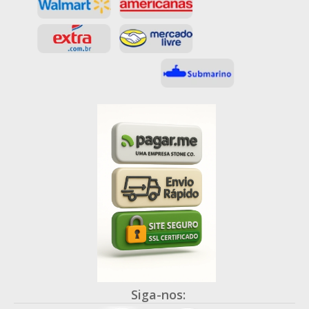
Siga-nos: