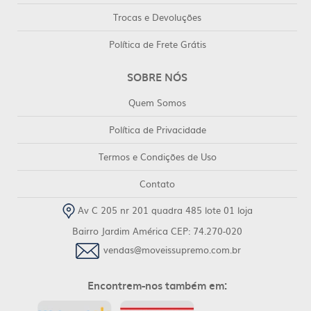
Trocas e Devoluções
Política de Frete Grátis
SOBRE NÓS
Quem Somos
Política de Privacidade
Termos e Condições de Uso
Contato
Av C 205 nr 201 quadra 485 lote 01 loja
Bairro Jardim América CEP: 74.270-020
vendas@moveissupremo.com.br
Encontrem-nos também em: