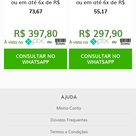
ou em até
6x
de
R$
ou em até
6x
de
R$
73,67
55,17
R$ 397,80
R$ 297,90
À vista no
À vista no
CONSULTAR NO
CONSULTAR NO
WHATSAPP
WHATSAPP
AJUDA
Minha Conta
Dúvidas Frequentes
Termos e Condições