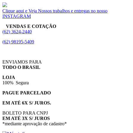
Clique aqui e Veja Nossos trabalhos e entregas no nosso
INSTAGRAM
VENDAS E COTAÇÃO
(62) 3624-2440
(62) 98195-5409
ENVIAMOS PARA
TODO O BRASIL
LOJA
100% Segura
PAGUE PARCELADO
EM ATÉ 6X S/ JUROS.
BOLETO PARA CNPJ
EM ATÉ 3X S/ JUROS
*mediante aprovação de cadastro*