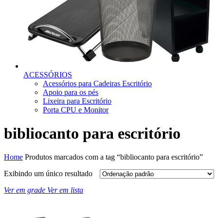
ACESSÓRIOS
Acessórios para Cadeiras Escritório
Apoio para os pés
Lixeira para Escritório
Porta CPU e Monitor
bibliocanto para escritório
Home
Produtos marcados com a tag “bibliocanto para escritório”
Exibindo um único resultado
Ver em grade
Ver em lista