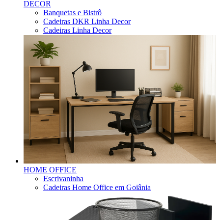
DECOR
Banquetas e Bistrô
Cadeiras DKR Linha Decor
Cadeiras Linha Decor
HOME OFFICE
Escrivaninha
Cadeiras Home Office em Goiânia