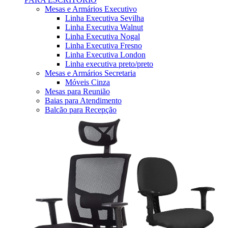
Mesas e Armários Executivo
Linha Executiva Sevilha
Linha Executiva Walnut
Linha Executiva Nogal
Linha Executiva Fresno
Linha Executiva London
Linha executiva preto/preto
Mesas e Armários Secretaria
Móveis Cinza
Mesas para Reunião
Baias para Atendimento
Balcão para Recepção