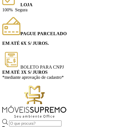
LOJA
100% Segura
PAGUE PARCELADO
EM ATÉ 6X S/ JUROS.
BOLETO PARA CNPJ
EM ATÉ 3X S/ JUROS
*mediante aprovação de cadastro*
Pesquisar
produtos