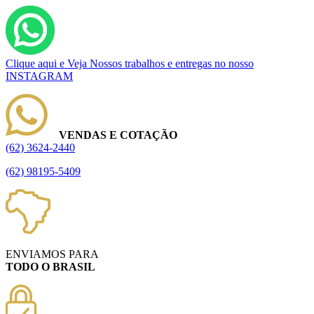
Clique aqui e Veja Nossos trabalhos e entregas no nosso
INSTAGRAM
VENDAS E COTAÇÃO
(62) 3624-2440
(62) 98195-5409
ENVIAMOS PARA
TODO O BRASIL