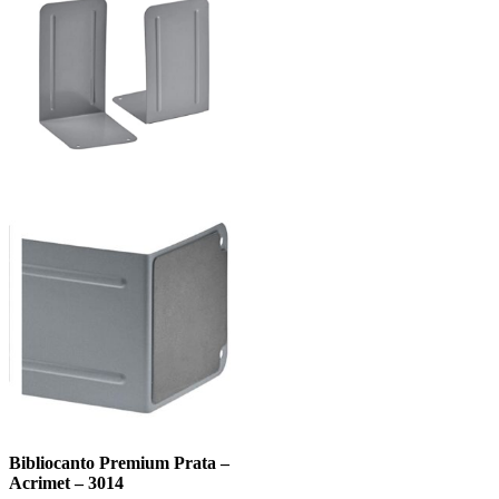
Bibliocanto Premium Prata –
Acrimet – 3014