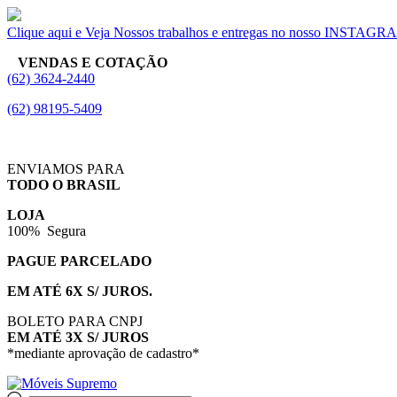
Clique aqui e Veja Nossos trabalhos e entregas no nosso INSTAG
VENDAS E COTAÇÃO
(62) 3624-2440
(62) 98195-5409
ENVIAMOS PARA
TODO O BRASIL
LOJA
100% Segura
PAGUE PARCELADO
EM ATÉ 6X S/ JUROS.
BOLETO PARA CNPJ
EM ATÉ 3X S/ JUROS
*mediante aprovação de cadastro*