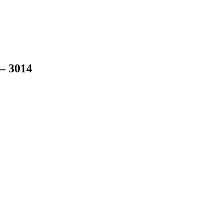
– 3014