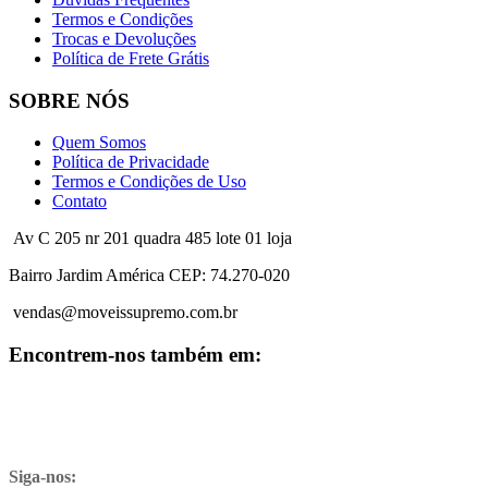
Termos e Condições
Trocas e Devoluções
Política de Frete Grátis
SOBRE NÓS
Quem Somos
Política de Privacidade
Termos e Condições de Uso
Contato
Av C 205 nr 201 quadra 485 lote 01 loja
Bairro Jardim América CEP: 74.270-020
vendas@moveissupremo.com.br
Encontrem-nos também em:
Siga-nos: