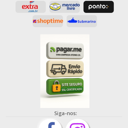
Siga-nos: