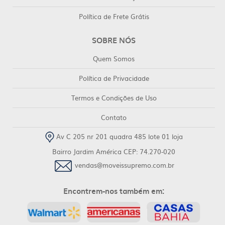
Política de Frete Grátis
SOBRE NÓS
Quem Somos
Política de Privacidade
Termos e Condições de Uso
Contato
Av C 205 nr 201 quadra 485 lote 01 loja
Bairro Jardim América CEP: 74.270-020
vendas@moveissupremo.com.br
Encontrem-nos também em: