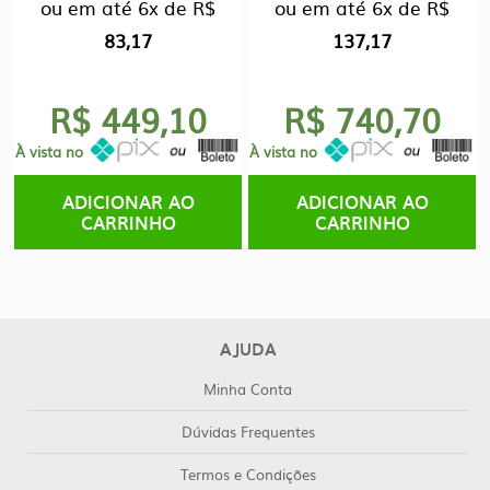
ou em até
6x
de
R$
ou em até
6x
de
R$
83,17
137,17
R$ 449,10
R$ 740,70
À vista no
À vista no
ADICIONAR AO
ADICIONAR AO
CARRINHO
CARRINHO
AJUDA
Minha Conta
Dúvidas Frequentes
Termos e Condições