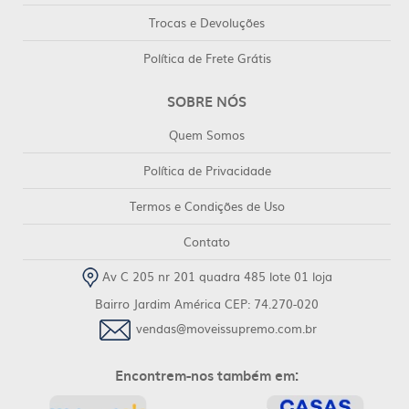
Trocas e Devoluções
Política de Frete Grátis
SOBRE NÓS
Quem Somos
Política de Privacidade
Termos e Condições de Uso
Contato
Av C 205 nr 201 quadra 485 lote 01 loja
Bairro Jardim América CEP: 74.270-020
vendas@moveissupremo.com.br
Encontrem-nos também em: