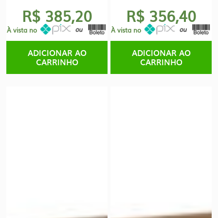
R$ 385,20
R$ 356,40
À vista no
À vista no
ADICIONAR AO
ADICIONAR AO
CARRINHO
CARRINHO