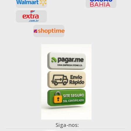
Siga-nos: