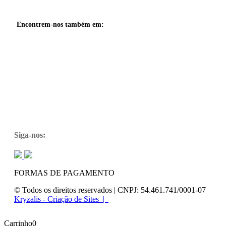
Encontrem-nos também em:
Siga-nos:
FORMAS DE PAGAMENTO
© Todos os direitos reservados | CNPJ: 54.461.741/0001-07
Kryzalis - Criação de Sites |
Carrinho
0