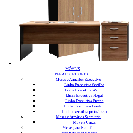
MÓVEIS
PARA ESCRITÓRIO
Mesas e Armários Executivo
Linha Executiva Sevilha
Linha Executiva Walnut
Linha Executiva Nogal
Linha Executiva Fresno
Linha Executiva London
Linha executiva preto/preto
Mesas e Armários Secretaria
Móveis Cinza
Mesas para Reunião
Baias para Atendimento