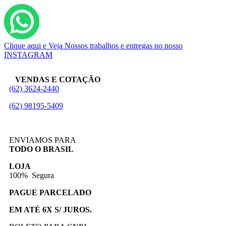
Clique aqui e Veja Nossos trabalhos e entregas no nosso
INSTAGRAM
VENDAS E COTAÇÃO
(62) 3624-2440
(62) 98195-5409
ENVIAMOS PARA
TODO O BRASIL
LOJA
100% Segura
PAGUE PARCELADO
EM ATÉ 6X S/ JUROS.