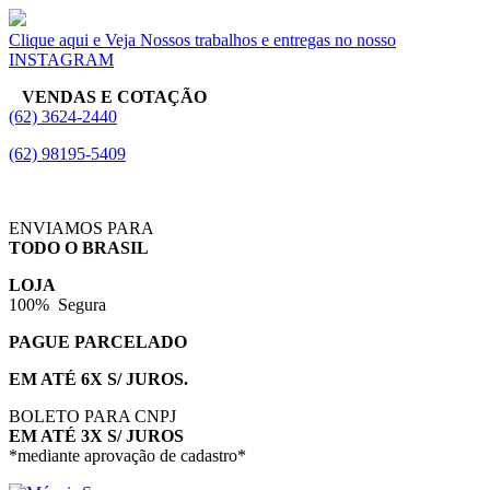
Clique aqui e Veja Nossos trabalhos e entregas no nosso
INSTAGRAM
VENDAS E COTAÇÃO
(62) 3624-2440
(62) 98195-5409
ENVIAMOS PARA
TODO O BRASIL
LOJA
100% Segura
PAGUE PARCELADO
EM ATÉ 6X S/ JUROS.
BOLETO PARA CNPJ
EM ATÉ 3X S/ JUROS
*mediante aprovação de cadastro*