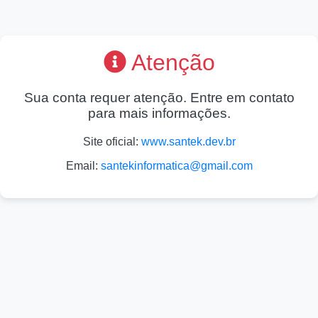
Atenção
Sua conta requer atenção. Entre em contato
para mais informações.
Site oficial:
www.santek.dev.br
Email:
santekinformatica@gmail.com