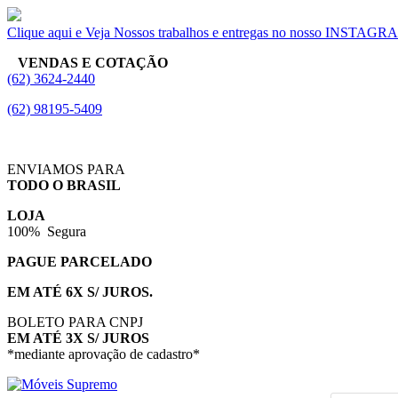
Clique aqui e Veja Nossos trabalhos e entregas no nosso INSTAG
VENDAS E COTAÇÃO
(62) 3624-2440
(62) 98195-5409
ENVIAMOS PARA
TODO O BRASIL
LOJA
100% Segura
PAGUE PARCELADO
EM ATÉ 6X S/ JUROS.
BOLETO PARA CNPJ
EM ATÉ 3X S/ JUROS
*mediante aprovação de cadastro*