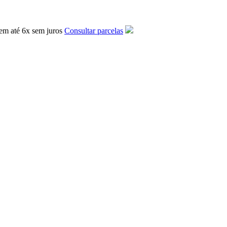
em até
6x
sem juros
Consultar parcelas