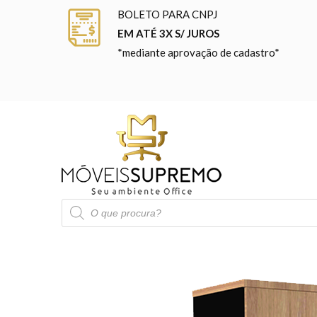
BOLETO PARA CNPJ
EM ATÉ 3X S/ JUROS
*mediante aprovação de cadastro*
Pesquisar
produtos