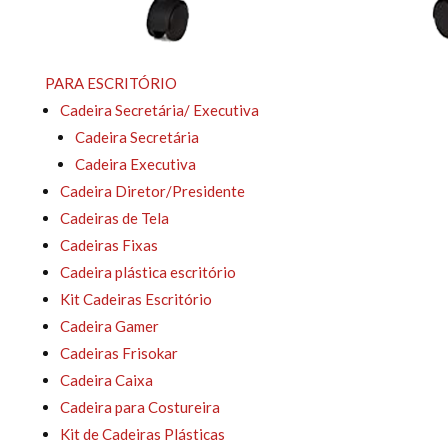
PARA ESCRITÓRIO
Cadeira Secretária/ Executiva
Cadeira Secretária
Cadeira Executiva
Cadeira Diretor/Presidente
Cadeiras de Tela
Cadeiras Fixas
Cadeira plástica escritório
Kit Cadeiras Escritório
Cadeira Gamer
Cadeiras Frisokar
Cadeira Caixa
Cadeira para Costureira
Kit de Cadeiras Plásticas