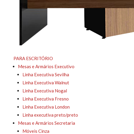
PARA ESCRITÓRIO
Mesas e Armários Executivo
Linha Executiva Sevilha
Linha Executiva Walnut
Linha Executiva Nogal
Linha Executiva Fresno
Linha Executiva London
Linha executiva preto/preto
Mesas e Armários Secretaria
Móveis Cinza