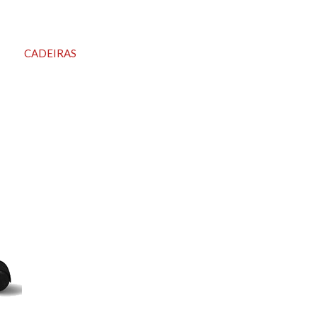
CADEIRAS