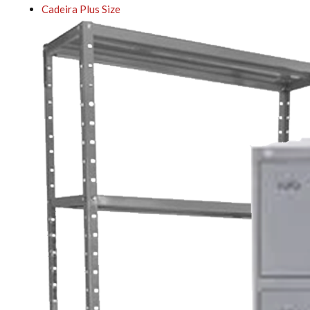
Cadeira Plus Size