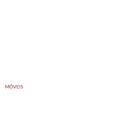
MÓVEIS