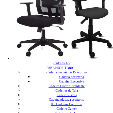
CADEIRAS
PARA ESCRITÓRIO
Cadeira Secretária/ Executiva
Cadeira Secretária
Cadeira Executiva
Cadeira Diretor/Presidente
Cadeiras de Tela
Cadeiras Fixas
Cadeira plástica escritório
Kit Cadeiras Escritório
Cadeira Gamer