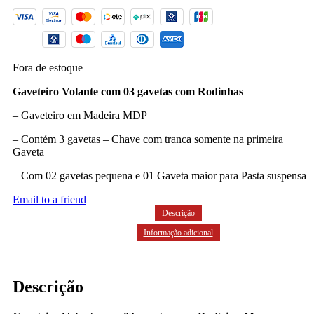
Fora de estoque
Gaveteiro Volante com 03 gavetas com Rodinhas
– Gaveteiro em Madeira MDP
– Contém 3 gavetas – Chave com tranca somente na primeira
Gaveta
– Com 02 gavetas pequena e 01 Gaveta maior para Pasta suspensa
Email to a friend
Descrição
Informação adicional
Descrição