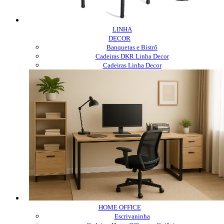
LINHA
DECOR
Banquetas e Bistrô
Cadeiras DKR Linha Decor
Cadeiras Linha Decor
HOME OFFICE
Escrivaninha