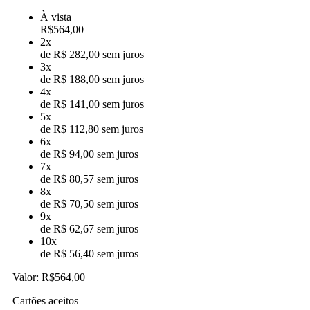
À vista
R$
564,00
2x
de R$ 282,00 sem juros
3x
de R$ 188,00 sem juros
4x
de R$ 141,00 sem juros
5x
de R$ 112,80 sem juros
6x
de R$ 94,00 sem juros
7x
de R$ 80,57 sem juros
8x
de R$ 70,50 sem juros
9x
de R$ 62,67 sem juros
10x
de R$ 56,40 sem juros
Valor:
R$564,00
Cartões aceitos