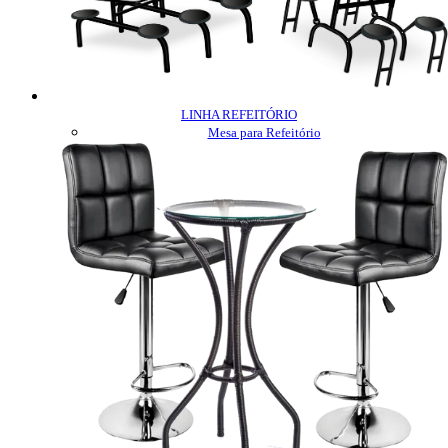
LINHA REFEITÓRIO
Mesa para Refeitório