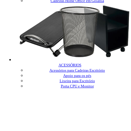
Cadeiras Home Office em Goiânia
ACESSÓRIOS
Acessórios para Cadeiras Escritório
Apoio para os pés
Lixeira para Escritório
Porta CPU e Monitor