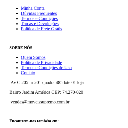
Minha Conta
Dúvidas Frequentes
Termos e Condições
Trocas e Devoluções
Política de Frete Grátis
SOBRE NÓS
Quem Somos
Política de Privacidade
Termos e Condições de Uso
Contato
Av C 205 nr 201 quadra 485 lote 01 loja
Bairro Jardim América CEP: 74.270-020
vendas@moveissupremo.com.br
Encontrem-nos também em: