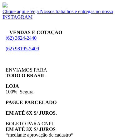
Clique aqui e Veja Nossos trabalhos e entregas no nosso
INSTAGRAM
VENDAS E COTAÇÃO
(62) 3624-2440
(62) 98195-5409
ENVIAMOS PARA
TODO O BRASIL
LOJA
100% Segura
PAGUE PARCELADO
EM ATÉ 6X S/ JUROS.
BOLETO PARA CNPJ
EM ATÉ 3X S/ JUROS
*mediante aprovação de cadastro*