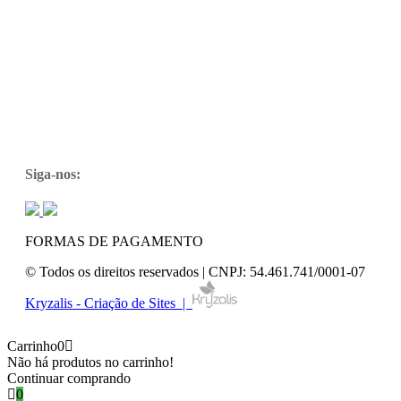
Siga-nos:
FORMAS DE PAGAMENTO
© Todos os direitos reservados | CNPJ: 54.461.741/0001-07
Kryzalis - Criação de Sites |
Carrinho
0
Não há produtos no carrinho!
Continuar comprando
0