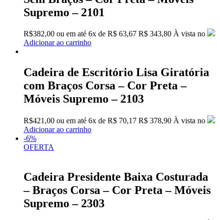
Supremo – 2101
R$
382,00
ou em até
6x
de
R$
63,67
R$ 343,80
À vista no
Adicionar ao carrinho
Cadeira de Escritório Lisa Giratória
com Braços Corsa – Cor Preta –
Móveis Supremo – 2103
R$
421,00
ou em até
6x
de
R$
70,17
R$ 378,90
À vista no
Adicionar ao carrinho
-6%
OFERTA
Cadeira Presidente Baixa Costurada
– Braços Corsa – Cor Preta – Móveis
Supremo – 2303