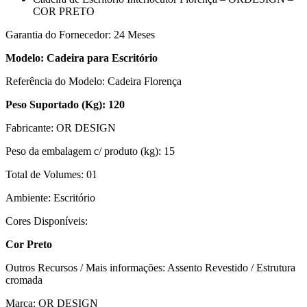
COR PRETO
Garantia do Fornecedor: 24 Meses
Modelo: Cadeira para Escritório
Referência do Modelo: Cadeira Florença
Peso Suportado (Kg): 120
Fabricante: OR DESIGN
Peso da embalagem c/ produto (kg): 15
Total de Volumes: 01
Ambiente: Escritório
Cores Disponíveis:
Cor Preto
Outros Recursos / Mais informações: Assento Revestido / Estrutura
cromada
Marca: OR DESIGN