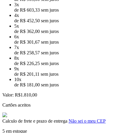
3x
de R$ 603,33 sem juros
4x
de R$ 452,50 sem juros
5x
de R$ 362,00 sem juros
6x
de R$ 301,67 sem juros
7x
de R$ 258,57 sem juros
8x
de R$ 226,25 sem juros
9x
de R$ 201,11 sem juros
10x
de R$ 181,00 sem juros
Valor:
R$1.810,00
Cartões aceitos
Calculo de frete e prazo de entrega
Não sei o meu CEP
5 em estoque