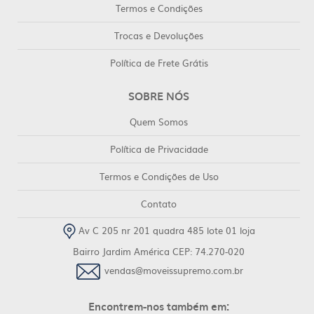
Termos e Condições
Trocas e Devoluções
Política de Frete Grátis
SOBRE NÓS
Quem Somos
Política de Privacidade
Termos e Condições de Uso
Contato
Av C 205 nr 201 quadra 485 lote 01 loja
Bairro Jardim América CEP: 74.270-020
vendas@moveissupremo.com.br
Encontrem-nos também em: