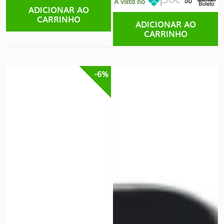
À vista no
ADICIONAR AO
CARRINHO
ADICIONAR AO
CARRINHO
-6%