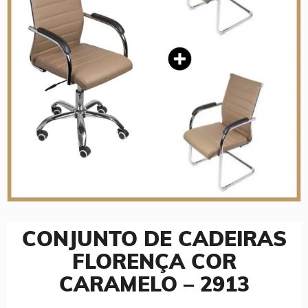
CONJUNTO DE CADEIRAS
FLORENÇA COR
CARAMELO – 2913