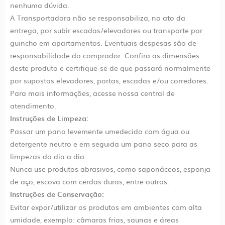
nenhuma dúvida.
A Transportadora não se responsabiliza, no ato da
entrega, por subir escadas/elevadores ou transporte por
guincho em apartamentos. Eventuais despesas são de
responsabilidade do comprador. Confira as dimensões
deste produto e certifique-se de que passará normalmente
por supostos elevadores, portas, escadas e/ou corredores.
Para mais informações, acesse nossa central de
atendimento.
Instruções de Limpeza:
Passar um pano levemente umedecido com água ou
detergente neutro e em seguida um pano seco para as
limpezas do dia a dia.
Nunca use produtos abrasivos, como saponáceos, esponja
de aço, escova com cerdas duras, entre outros.
Instruções de Conservação:
Evitar expor/utilizar os produtos em ambientes com alta
umidade, exemplo: câmaras frias, saunas e áreas