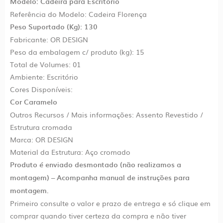
Modelo: Cadeira para Escritório
Referência do Modelo: Cadeira Florença
Peso Suportado (Kg): 130
Fabricante: OR DESIGN
Peso da embalagem c/ produto (kg): 15
Total de Volumes: 01
Ambiente: Escritório
Cores Disponíveis:
Cor Caramelo
Outros Recursos / Mais informações: Assento Revestido /
Estrutura cromada
Marca: OR DESIGN
Material da Estrutura: Aço cromado
Produto é enviado desmontado (não realizamos a
montagem) – Acompanha manual de instruções para
montagem.
Primeiro consulte o valor e prazo de entrega e só clique em
comprar quando tiver certeza da compra e não tiver