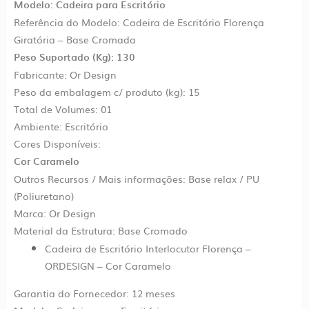
Modelo: Cadeira para Escritório
Referência do Modelo: Cadeira de Escritório Florença
Giratória – Base Cromada
Peso Suportado (Kg): 130
Fabricante: Or Design
Peso da embalagem c/ produto (kg): 15
Total de Volumes: 01
Ambiente: Escritório
Cores Disponíveis:
Cor Caramelo
Outros Recursos / Mais informações: Base relax / PU
(Poliuretano)
Marca: Or Design
Material da Estrutura: Base Cromado
Cadeira de Escritório Interlocutor Florença –
ORDESIGN – Cor Caramelo
Garantia do Fornecedor: 12 meses