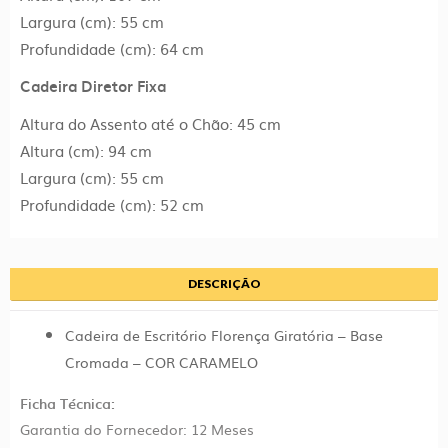
Largura (cm): 55 cm
Profundidade (cm): 64 cm
Cadeira Diretor Fixa
Altura do Assento até o Chão: 45 cm
Altura (cm): 94 cm
Largura (cm): 55 cm
Profundidade (cm): 52 cm
DESCRIÇÃO
Cadeira de Escritório Florença Giratória – Base
Cromada – COR CARAMELO
Ficha Técnica:
Garantia do Fornecedor: 12 Meses