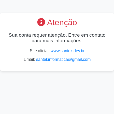
Atenção
Sua conta requer atenção. Entre em contato
para mais informações.
Site oficial:
www.santek.dev.br
Email:
santekinformatica@gmail.com