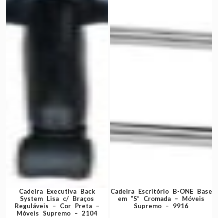
Cadeira Executiva Back
Cadeira Escritório B-ONE Base
System Lisa c/ Braços
em ”S” Cromada – Móveis
Reguláveis – Cor Preta –
Supremo – 9916
Móveis Supremo – 2104