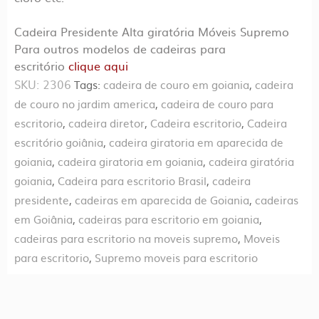
Cadeira Presidente Alta giratória Móveis Supremo
Para outros modelos de cadeiras para
escritório
clique aqui
SKU:
2306
Tags:
cadeira de couro em goiania
,
cadeira
de couro no jardim america
,
cadeira de couro para
escritorio
,
cadeira diretor
,
Cadeira escritorio
,
Cadeira
escritório goiânia
,
cadeira giratoria em aparecida de
goiania
,
cadeira giratoria em goiania
,
cadeira giratória
goiania
,
Cadeira para escritorio Brasil
,
cadeira
presidente
,
cadeiras em aparecida de Goiania
,
cadeiras
em Goiânia
,
cadeiras para escritorio em goiania
,
cadeiras para escritorio na moveis supremo
,
Moveis
para escritorio
,
Supremo moveis para escritorio