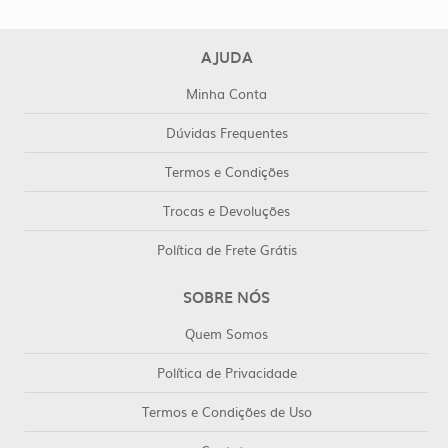
AJUDA
Minha Conta
Dúvidas Frequentes
Termos e Condições
Trocas e Devoluções
Política de Frete Grátis
SOBRE NÓS
Quem Somos
Política de Privacidade
Termos e Condições de Uso