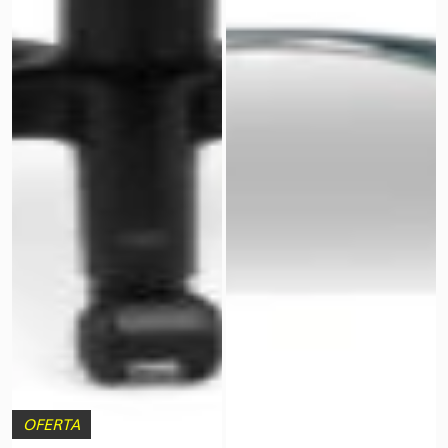
OFERTA