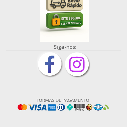
Siga-nos:
FORMAS DE PAGAMENTO