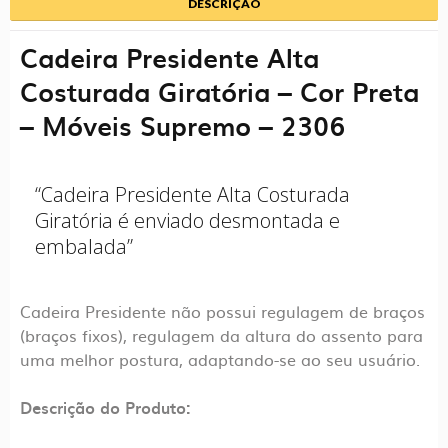
DESCRIÇÃO
Cadeira Presidente Alta
Costurada Giratória – Cor Preta
– Móveis Supremo – 2306
“Cadeira Presidente Alta Costurada
Giratória é enviado desmontada e
embalada”
Cadeira Presidente não possui regulagem de braços
(braços fixos), regulagem da altura do assento para
uma melhor postura, adaptando-se ao seu usuário.
Descrição do Produto: