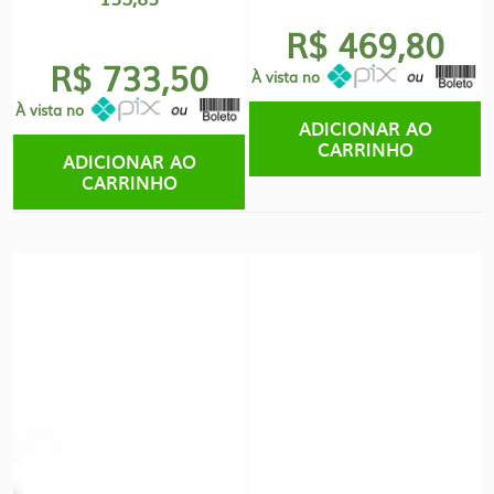
R$ 469,80
R$ 733,50
À vista no
À vista no
ADICIONAR AO
CARRINHO
ADICIONAR AO
CARRINHO