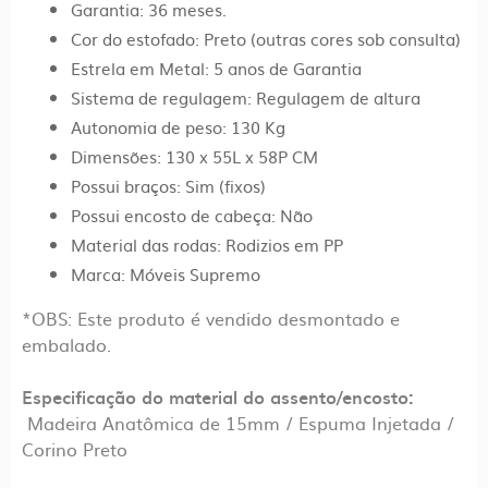
Garantia: 36 meses.
Cor do estofado: Preto (outras cores sob consulta)
Estrela em Metal: 5 anos de Garantia
Sistema de regulagem: Regulagem de altura
Autonomia de peso: 130 Kg
Dimensões: 130 x 55L x 58P CM
Possui braços: Sim (fixos)
Possui encosto de cabeça: Não
Material das rodas: Rodizios em PP
Marca: Móveis Supremo
*OBS: Este produto é vendido desmontado e
embalado.
Especificação do material do assento/encosto:
Madeira Anatômica de 15mm / Espuma Injetada /
Corino Preto