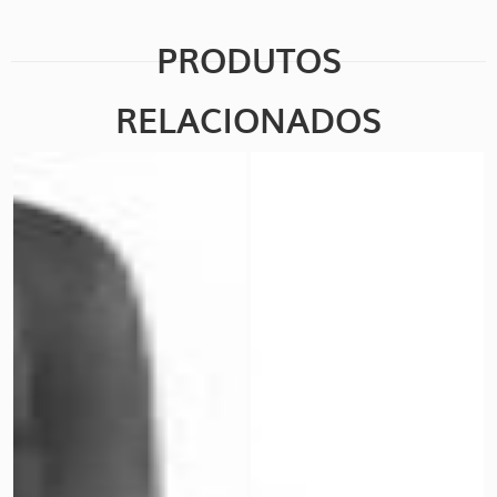
PRODUTOS
RELACIONADOS