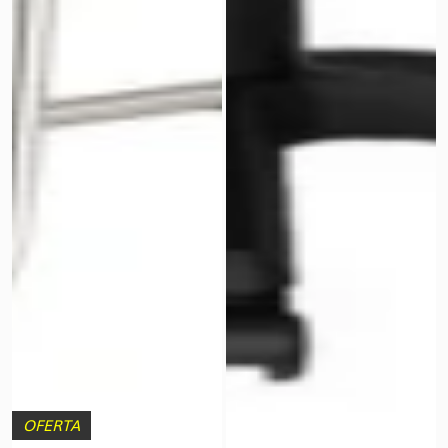
OFERTA