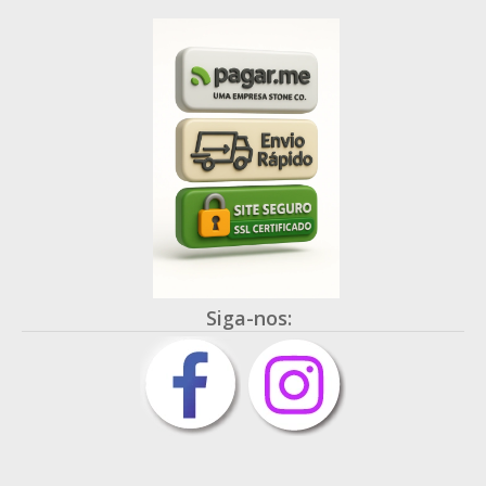
Siga-nos: