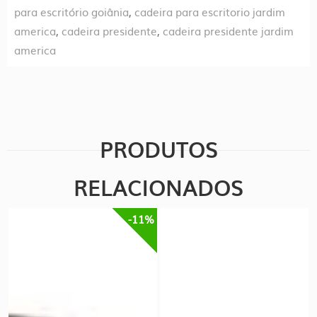
para escritório goiânia
,
cadeira para escritorio jardim
america
,
cadeira presidente
,
cadeira presidente jardim
america
PRODUTOS
RELACIONADOS
-11%