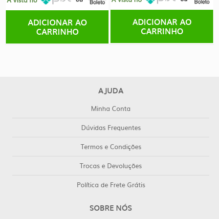
ADICIONAR AO
ADICIONAR AO
CARRINHO
CARRINHO
AJUDA
Minha Conta
Dúvidas Frequentes
Termos e Condições
Trocas e Devoluções
Política de Frete Grátis
SOBRE NÓS