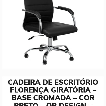
CADEIRA DE ESCRITÓRIO
FLORENÇA GIRATÓRIA –
BASE CROMADA – COR