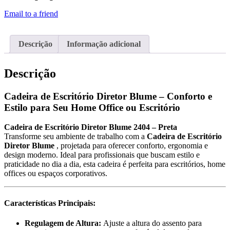
Email to a friend
Descrição
Informação adicional
Descrição
Cadeira de Escritório Diretor Blume – Conforto e
Estilo para Seu Home Office ou Escritório
Cadeira de Escritório Diretor Blume 2404 – Preta
Transforme seu ambiente de trabalho com a
Cadeira de Escritório
Diretor Blume
, projetada para oferecer conforto, ergonomia e
design moderno. Ideal para profissionais que buscam estilo e
praticidade no dia a dia, esta cadeira é perfeita para escritórios, home
offices ou espaços corporativos.
Características Principais:
Regulagem de Altura:
Ajuste a altura do assento para