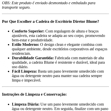
OBS: Este produto é enviado desmontado e embalado para
transporte seguro.
Por Que Escolher a Cadeira de Escritório Diretor Blume?
Conforto Superior:
Com regulagem de altura e braços
ajustáveis, esta cadeira se adapta ao seu corpo, promovendo
bem-estar e produtividade.
Estilo Moderno:
O design clean e elegante combina com
qualquer ambiente, desde escritórios corporativos até espaços
residenciais.
Durabilidade Garantida:
Fabricada com materiais de alta
qualidade, a cadeira Blume é resistente e durável, ideal para
uso diário.
Fácil Limpeza:
Basta um pano levemente umedecido com
água ou detergente neutro para manter sua cadeira sempre
limpa e impecável.
Instruções de Limpeza e Conservação:
Limpeza Diária:
Use um pano levemente umedecido com
água ou detergente neutro. Em seguida, finalize com um pano