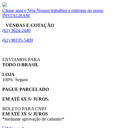
Clique aqui e Veja Nossos trabalhos e entregas no nosso
INSTAGRAM
VENDAS E COTAÇÃO
(62) 3624-2440
(62) 98195-5409
ENVIAMOS PARA
TODO O BRASIL
LOJA
100% Segura
PAGUE PARCELADO
EM ATÉ 6X S/ JUROS.
BOLETO PARA CNPJ
EM ATÉ 3X S/ JUROS
*mediante aprovação de cadastro*