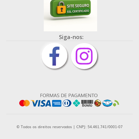
Siga-nos:
FORMAS DE PAGAMENTO
© Todos os direitos reservados | CNPJ: 54.461.741/0001-07