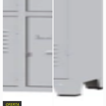
OFERTA