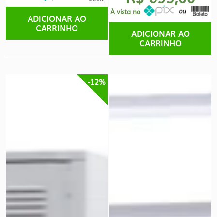
À vista no
ADICIONAR AO
CARRINHO
ADICIONAR AO
CARRINHO
-12%