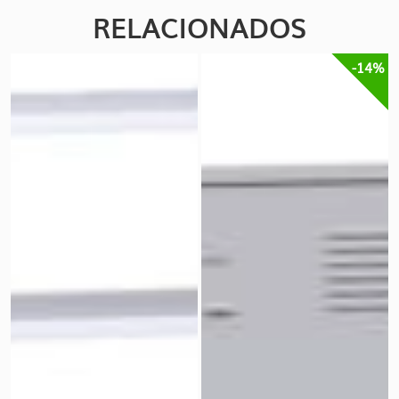
RELACIONADOS
-14%