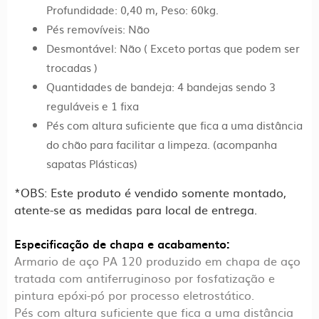
Profundidade: 0,40 m, Peso: 60kg.
Pés removíveis: Não
Desmontável: Não ( Exceto portas que podem ser
trocadas )
Quantidades de bandeja: 4 bandejas sendo 3
reguláveis e 1 fixa
Pés com altura suficiente que fica a uma distância
do chão para facilitar a limpeza. (acompanha
sapatas Plásticas)
*OBS: Este produto é vendido somente montado,
atente-se as medidas para local de entrega.
Especificação de chapa e acabamento:
Armario de aço PA 120 produzido em chapa de aço
tratada com antiferruginoso por fosfatização e
pintura epóxi-pó por processo eletrostático.
Pés com altura suficiente que fica a uma distância