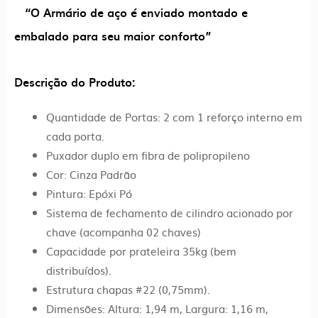
“O Armário de aço é enviado montado e
embalado para seu maior conforto”
Descrição do Produto:
Quantidade de Portas: 2 com 1 reforço interno em
cada porta.
Puxador duplo em fibra de polipropileno
Cor: Cinza Padrão
Pintura: Epóxi Pó
Sistema de fechamento de cilindro acionado por
chave (acompanha 02 chaves)
Capacidade por prateleira 35kg (bem
distribuídos).
Estrutura chapas #22 (0,75mm).
Dimensões: Altura: 1,94 m, Largura: 1,16 m,