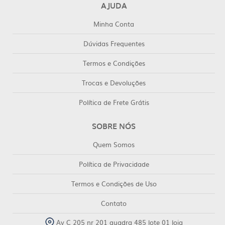
AJUDA
Minha Conta
Dúvidas Frequentes
Termos e Condições
Trocas e Devoluções
Política de Frete Grátis
SOBRE NÓS
Quem Somos
Política de Privacidade
Termos e Condições de Uso
Contato
Av C 205 nr 201 quadra 485 lote 01 loja