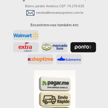
Bairro Jardim América CEP: 74.270-020
vendas@moveissupremo.com.br
Encontrem-nos também em: