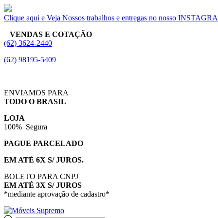
Clique aqui e Veja Nossos trabalhos e entregas no nosso INSTAG
VENDAS E COTAÇÃO
(62) 3624-2440
(62) 98195-5409
ENVIAMOS PARA
TODO O BRASIL
LOJA
100% Segura
PAGUE PARCELADO
EM ATÉ 6X S/ JUROS.
BOLETO PARA CNPJ
EM ATÉ 3X S/ JUROS
*mediante aprovação de cadastro*