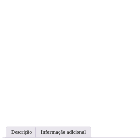
Descrição
Informação adicional