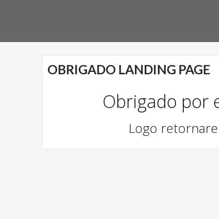
OBRIGADO LANDING PAGE
Obrigado por 
Logo retornar