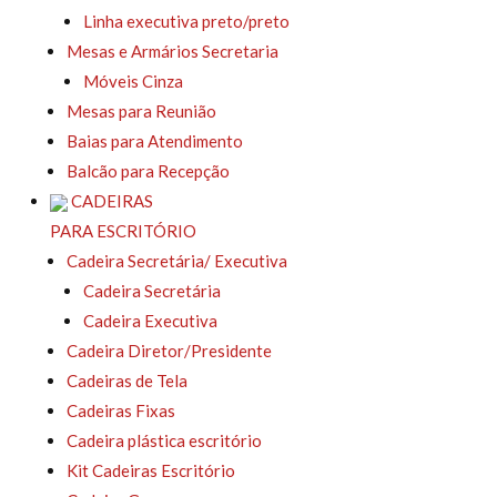
Linha executiva preto/preto
Mesas e Armários Secretaria
Móveis Cinza
Mesas para Reunião
Baias para Atendimento
Balcão para Recepção
CADEIRAS
PARA ESCRITÓRIO
Cadeira Secretária/ Executiva
Cadeira Secretária
Cadeira Executiva
Cadeira Diretor/Presidente
Cadeiras de Tela
Cadeiras Fixas
Cadeira plástica escritório
Kit Cadeiras Escritório