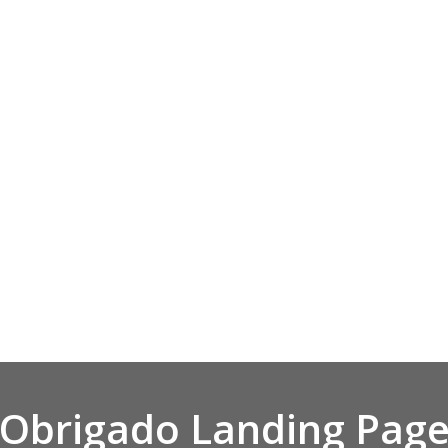
Obrigado Landing Pag