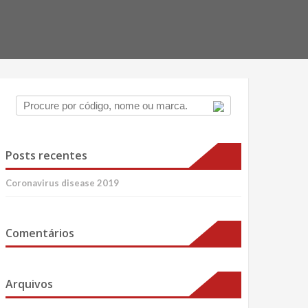
Posts recentes
Coronavirus disease 2019
Comentários
Arquivos