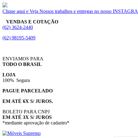
Clique aqui e Veja Nossos trabalhos e entregas no nosso INSTAG
VENDAS E COTAÇÃO
(62) 3624-2440
(62) 98195-5409
ENVIAMOS PARA
TODO O BRASIL
LOJA
100% Segura
PAGUE PARCELADO
EM ATÉ 6X S/ JUROS.
BOLETO PARA CNPJ
EM ATÉ 3X S/ JUROS
*mediante aprovação de cadastro*