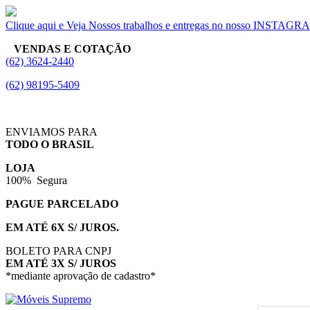
Clique aqui e Veja Nossos trabalhos e entregas no nosso INSTAG
VENDAS E COTAÇÃO
(62) 3624-2440
(62) 98195-5409
ENVIAMOS PARA
TODO O BRASIL
LOJA
100% Segura
PAGUE PARCELADO
EM ATÉ 6X S/ JUROS.
BOLETO PARA CNPJ
EM ATÉ 3X S/ JUROS
*mediante aprovação de cadastro*